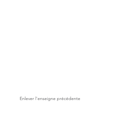
Enlever l'enseigne précédente