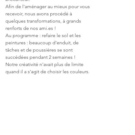
Afin de l'aménager au mieux pour vous 
recevoir, nous avons procédé à 
quelques transformations, à grands 
renforts de nos ami.es !
Au programme : refaire le sol et les 
peintures : beaucoup d'enduit, de 
tâches et de poussières se sont 
succédées pendant 2 semaines !
Notre créativité n'avait plus de limite 
quand il a s'agit de choisir les couleurs.